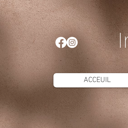
I
ACCEUIL