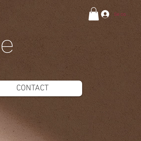
Se connecte
ie
CONTACT