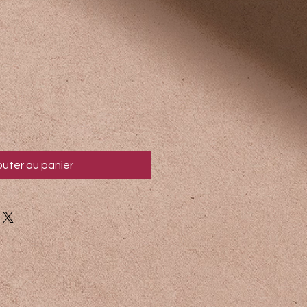
outer au panier