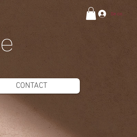
Se connecte
ie
CONTACT