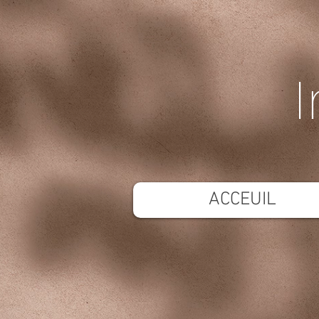
I
ACCEUIL