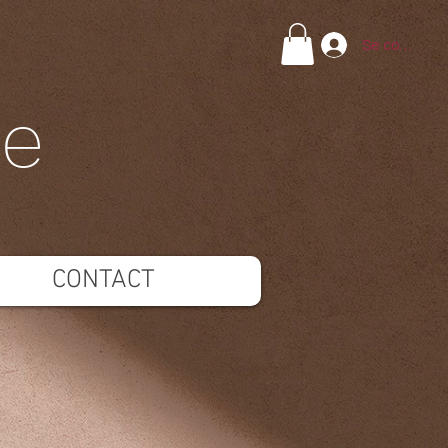
Se connecte
ie
CONTACT